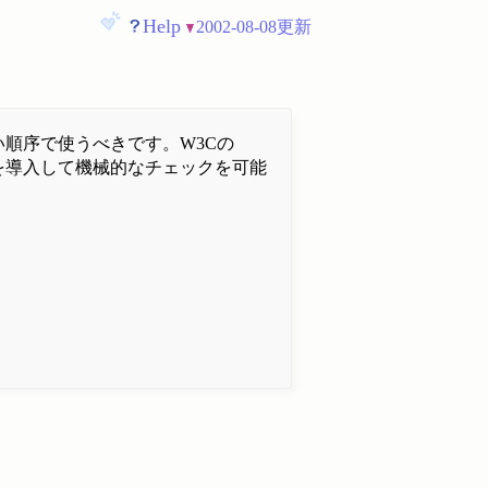
Help
2002-08-08更新
順序で使うべきです。W3Cの
を導入して機械的なチェックを可能