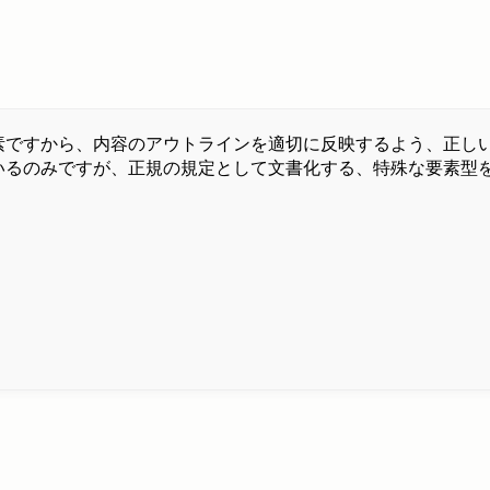
素ですから、内容のアウトラインを適切に反映するよう、正しい
ているのみですが、正規の規定として文書化する、特殊な要素型