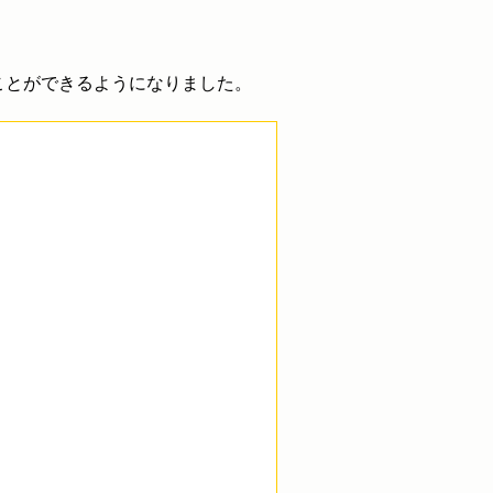
ことができるようになりました。