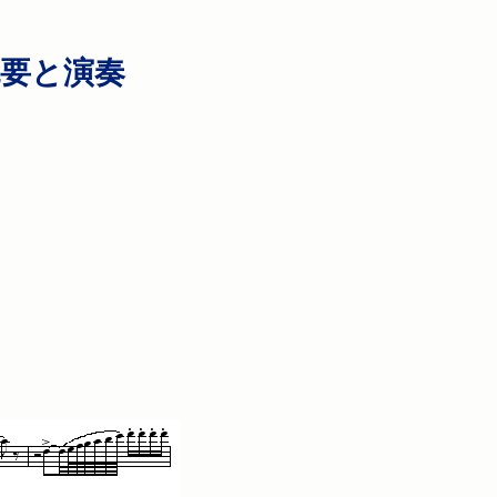
概要と演奏