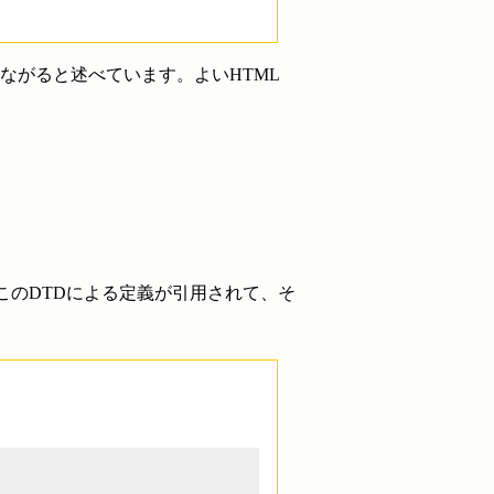
ながると述べています。よいHTML
このDTDによる定義が引用されて、そ