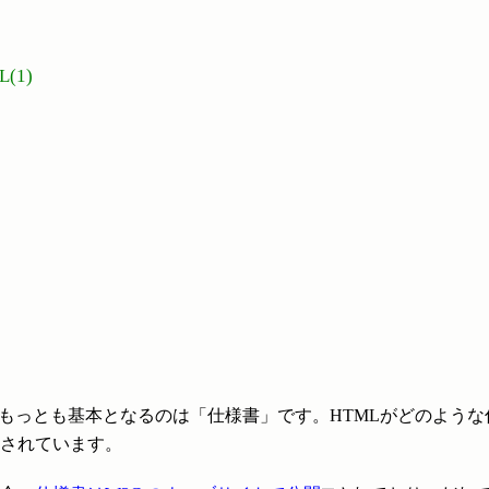
(1)
もっとも基本となるのは「仕様書」です。HTMLがどのよう
されています。