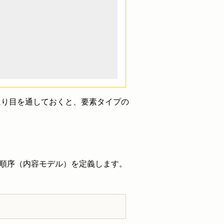
通り目を通しておくと、要素タイプの
と順序（内容モデル）を定義します。