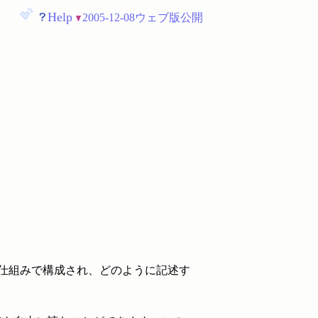
Help
2005-12-08ウェブ版公開
な仕組みで構成され、どのように記述す