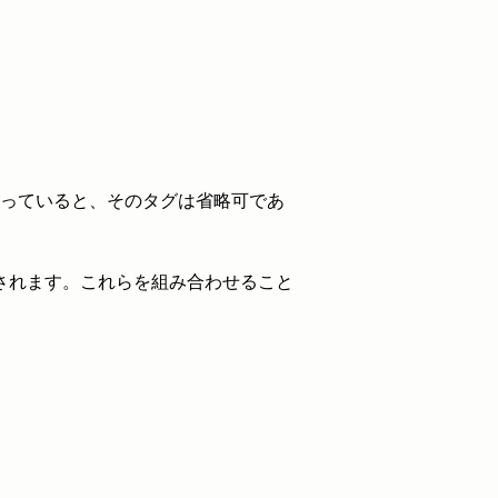
っていると、そのタグは省略可であ
されます。これらを組み合わせること