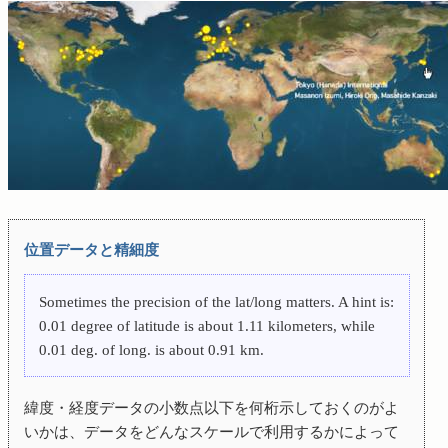
位置データと精細度
Sometimes the precision of the lat/long matters. A hint is:
0.01 degree of latitude is about 1.11 kilometers, while
0.01 deg. of long. is about 0.91 km.
緯度・経度データの小数点以下を何桁示しておくのがよ
いかは、データをどんなスケールで利用するかによって