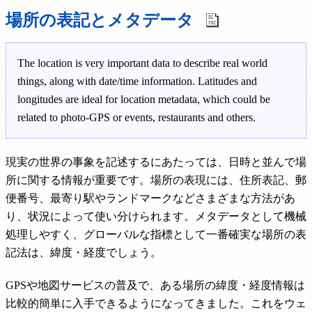
場所の表記とメタデータ
The location is very important data to describe real world
things, along with date/time information. Latitudes and
longitudes are ideal for location metadata, which could be
related to photo-GPS or events, restaurants and others.
現実の世界の事象を記述するにあたっては、日時と並んで場
所に関する情報が重要です。場所の表現には、住所表記、郵
便番号、最寄り駅やランドマークなどさまざまな方法があ
り、状況によって使い分けられます。メタデータとして機械
処理しやすく、グローバルな指標として一番確実な場所の表
記法は、緯度・経度でしょう。
GPSや地図サービスの普及で、ある場所の緯度・経度情報は
比較的簡単に入手できるようになってきました。これをウェ