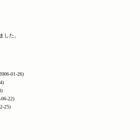
かりました。
2006-01-26)
4)
3)
-06-22)
2-25)