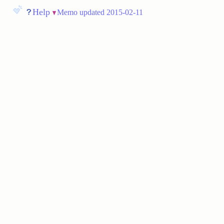
Help
Memo updated 2015-02-11